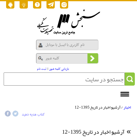
بازیابی کلمه عبور
|
ثبت نام
اخبار
/ آرشیو اخبار در تاریخ 1395-12
کتاب هدیه دهید
آرشیو اخبار در تاریخ 1395-12