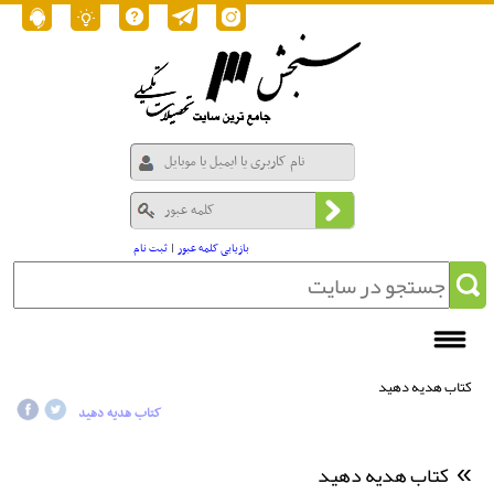
بازیابی کلمه عبور
|
ثبت نام
کتاب هدیه دهید
کتاب هدیه دهید
کتاب هدیه دهید