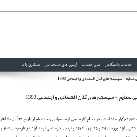
خدمات دانشگاهی
سایر خدمات
آزمون های استخدامی
همکاری با ما
صنایع - سیستم های کلان اقتصادی و اجتماعی 1393
 صنایع - سیستم های کلان اقتصادی و اجتماعی 1393