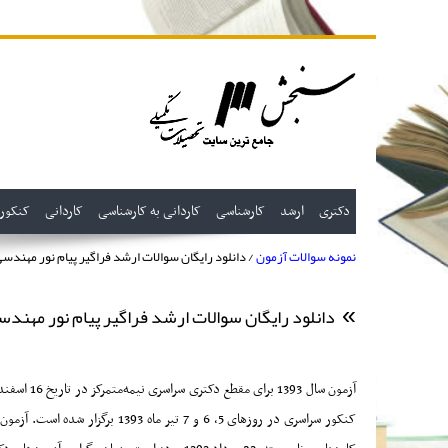
دکتری
ارشد
کارشناسی
کاردانی به کارشناسی
کاردانی
کنکور
نمونه سوالات آزمون
/ دانلود رایگان سوالات ارشد فراگیر پیام نور مهندسی 
دانلود رایگان سوالات ارشد فراگیر پیام نور مهندسی