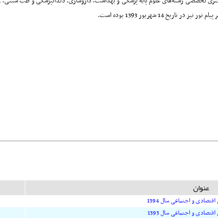
عنوان
تصادی و اجتماعی سال 1394
تصادی و اجتماعی سال 1393