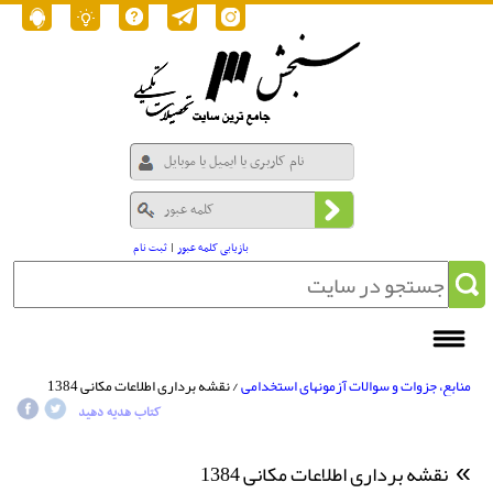
بازیابی کلمه عبور
|
ثبت نام
منابع، جزوات و سوالات آزمونهای استخدامی
/ نقشه برداری اطلاعات مکانی 1384
کتاب هدیه دهید
نقشه برداری اطلاعات مکانی 1384