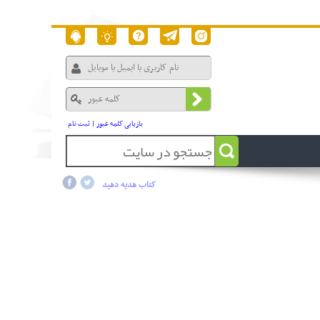
بازیابی کلمه عبور
|
ثبت نام
کتاب هدیه دهید