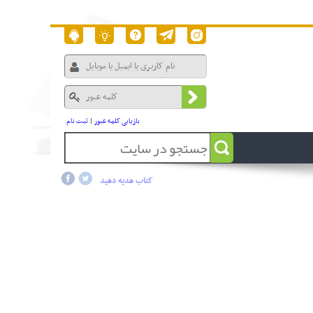
بازیابی کلمه عبور
|
ثبت نام
کتاب هدیه دهید