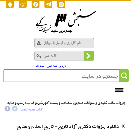
بازیابی کلمه عبور
|
ثبت نام
جزوات نکات کلیدی و سوالات مهم و پاسخنامه و بسته آموزشی و کتاب درسی و منابع
/
دکتری آزاد
/ دانلود جزوات دکتری آزاد تاریخ - تاریخ اسلام و منابع جامع 1405
کتاب هدیه دهید
دانلود جزوات دکتری آزاد تاریخ - تاریخ اسلام و منابع