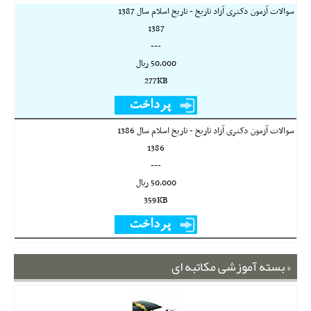
سوالات آزمون دکتری آزاد تاریخ - تاریخ اسلام سال 1387
1387
---
50,000 ريال
277KB
سوالات آزمون دکتری آزاد تاریخ - تاریخ اسلام سال 1386
1386
---
50,000 ريال
359KB
بسته آموزشی مکاتبه ای