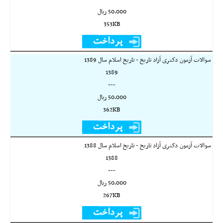
50,000 ريال
353KB
سوالات آزمون دکتری آزاد تاریخ - تاریخ اسلام سال 1389
1389
---
50,000 ريال
362KB
سوالات آزمون دکتری آزاد تاریخ - تاریخ اسلام سال 1388
1388
---
50,000 ريال
267KB