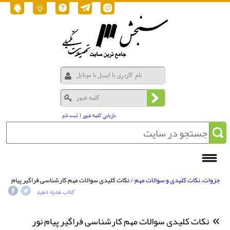
بازیابی کلمه عبور
|
ثبت نام
جزوات، نکات کلیدی و سوالات مهم
/ نکات کلیدی سوالات مهم کارشناسی فراگیر پیام
نور مقدمه علم حقوق
کتاب هدیه دهید
نکات کلیدی سوالات مهم کارشناسی فراگیر پیام نور