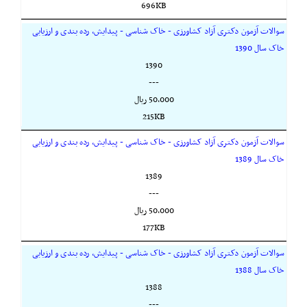
696KB
سوالات آزمون دکتری آزاد کشاورزی - خاک شناسی - پیدایش، رده بندی و ارزیابی
خاک سال 1390
1390
---
50,000 ريال
215KB
سوالات آزمون دکتری آزاد کشاورزی - خاک شناسی - پیدایش، رده بندی و ارزیابی
خاک سال 1389
1389
---
50,000 ريال
177KB
سوالات آزمون دکتری آزاد کشاورزی - خاک شناسی - پیدایش، رده بندی و ارزیابی
خاک سال 1388
1388
---