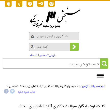
بازیابی کلمه عبور
|
ثبت نام
نمونه سوالات آزمون
/ دانلود رایگان سوالات دکتری آزاد کشاورزی - خاک شناسی -
پیدایش، رده بندی و ارزیابی خاک 1390
کتاب هدیه دهید
دانلود رایگان سوالات دکتری آزاد کشاورزی - خاک